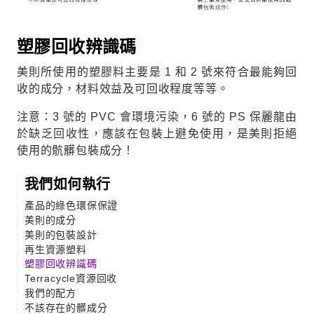
塑膠回收辨識碼
美則所使用的塑膠料主要是 1 和 2 號來符合最能夠回
收的成分，材料效益及可回收程度等等。
注意：3 號的 PVC 會環境污染，6 號的 PS 保麗龍由
於缺乏回收性，應該在包裝上避免使用，是美則拒絕
使用的骯髒包裝成分！
我們如何執行
產品的綠色環保保證
美則的成分
美則的包裝設計
再生資源塑料
塑膠回收辨識碼
Terracycle資源回收
我們的配方
不該存在的髒成分