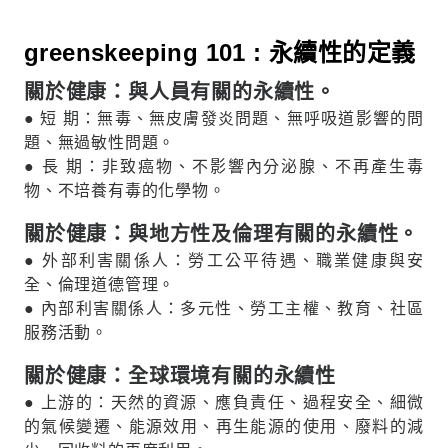
greenskeeping 101 : 永續性的定義
關於健康：與人員有關的永續性。
● 短 期：無毒、無皮膚發炎問題、無呼吸道影響的問
題、無過敏性問題。
● 長 期：非致癌物、不影響內分泌腺、不再產生毒
物、不培養有毒的化學物。
關於健康：與地方性及倫理有關的永續性。
● 外部利害關係人：勞工公平待遇、職業健康與安
全、倫理道德管理。
● 內部利害關係人：多元性、勞工主權、教育、社區
服務活動。
關於健康：全球環境有關的永續性
● 上游的：天然的資源、應負責任、過程安全、細微
的氣候變遷、能源效用、再生能源的使用、廢料的減