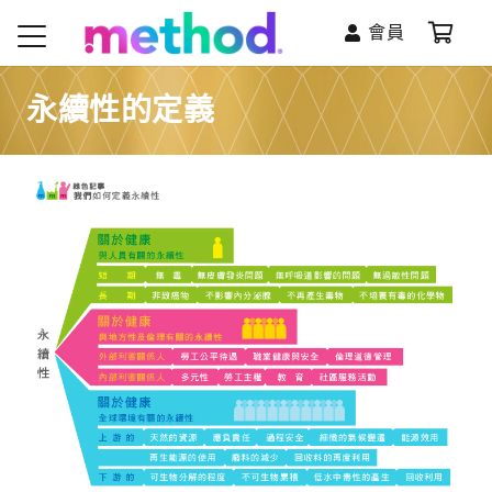
會員
永續性的定義