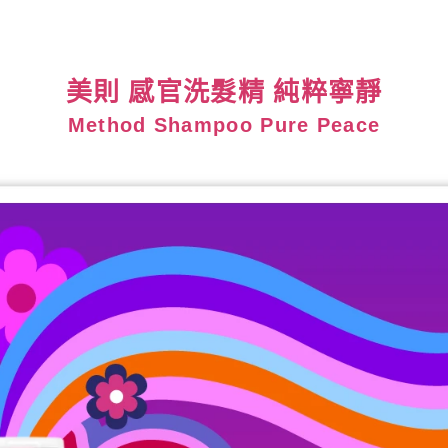
美則 感官洗髮精 純粹寧靜
Method Shampoo Pure Peace