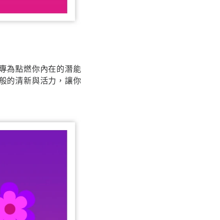
專為點燃你內在的潛能
般的清新與活力，讓你